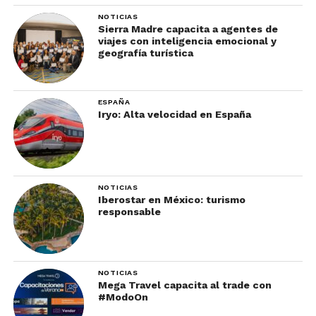
NOTICIAS
Sierra Madre capacita a agentes de
viajes con inteligencia emocional y
geografía turística
ESPAÑA
Iryo: Alta velocidad en España
NOTICIAS
Iberostar en México: turismo
responsable
NOTICIAS
Mega Travel capacita al trade con
#ModoOn