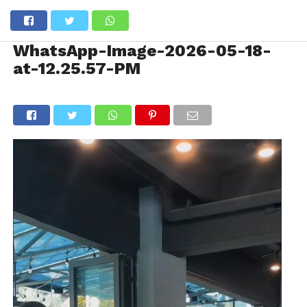
WhatsApp-Image-2026-05-18-
at-12.25.57-PM