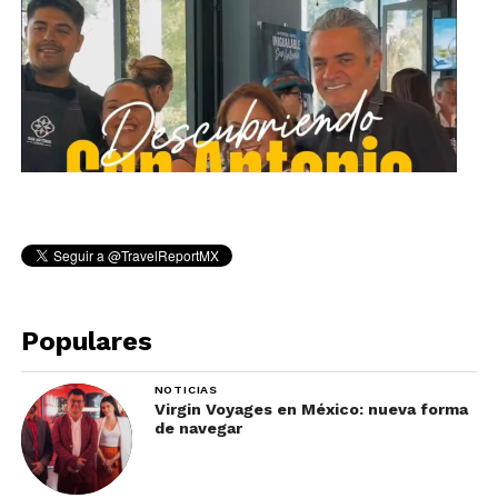
Populares
NOTICIAS
Virgin Voyages en México: nueva forma
de navegar