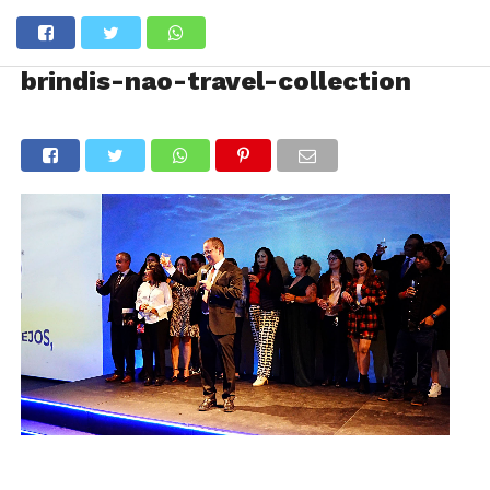
brindis-nao-travel-collection