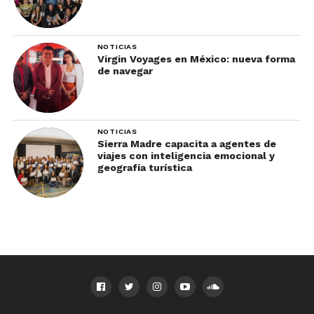
NOTICIAS
Virgin Voyages en México: nueva forma
de navegar
NOTICIAS
Sierra Madre capacita a agentes de
viajes con inteligencia emocional y
geografía turística