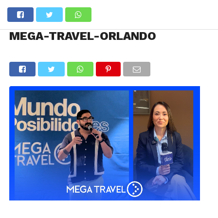
MEGA-TRAVEL-ORLANDO