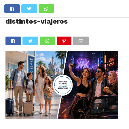
distintos-viajeros