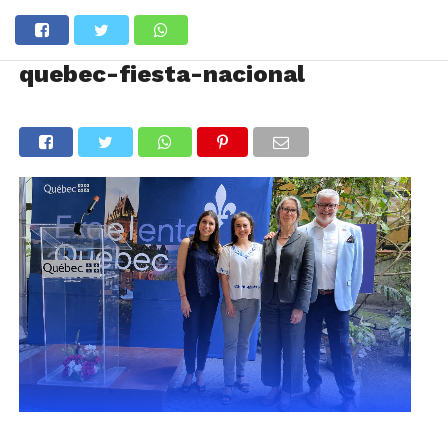
quebec-fiesta-nacional