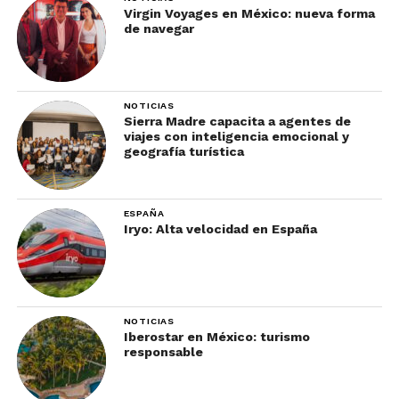
Virgin Voyages en México: nueva forma
de navegar
NOTICIAS
Sierra Madre capacita a agentes de
viajes con inteligencia emocional y
geografía turística
ESPAÑA
Iryo: Alta velocidad en España
NOTICIAS
Iberostar en México: turismo
responsable