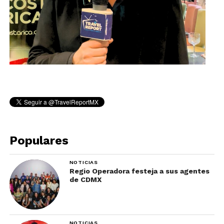
Populares
NOTICIAS
Regio Operadora festeja a sus agentes
de CDMX
NOTICIAS