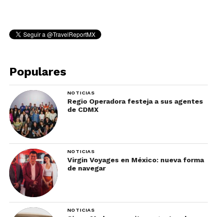
Populares
NOTICIAS
Regio Operadora festeja a sus agentes
de CDMX
NOTICIAS
Virgin Voyages en México: nueva forma
de navegar
NOTICIAS