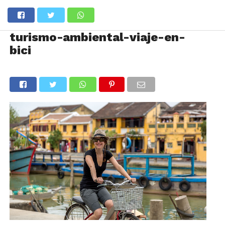
turismo-ambiental-viaje-en-
bici