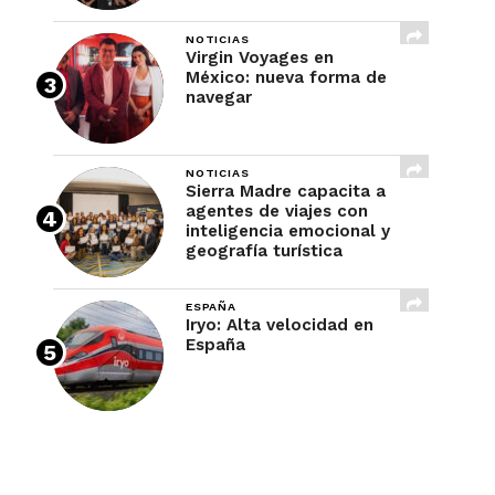
NOTICIAS
Virgin Voyages en
México: nueva forma de
navegar
NOTICIAS
Sierra Madre capacita a
agentes de viajes con
inteligencia emocional y
geografía turística
ESPAÑA
Iryo: Alta velocidad en
España