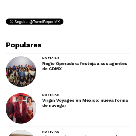
Populares
NOTICIAS
Regio Operadora festeja a sus agentes
de CDMX
NOTICIAS
Virgin Voyages en México: nueva forma
de navegar
NOTICIAS