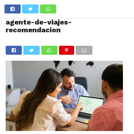
agente-de-viajes-
recomendacion