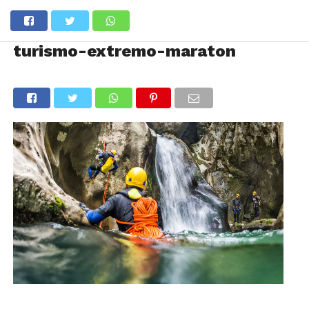
turismo-extremo-maraton