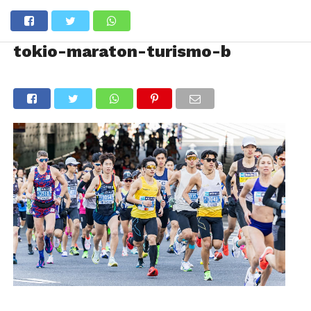
tokio-maraton-turismo-b