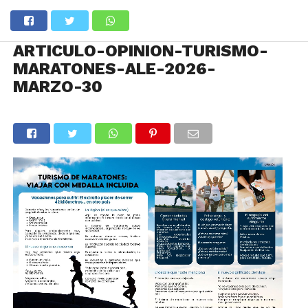
ARTICULO-OPINION-TURISMO-
MARATONES-ALE-2026-
MARZO-30