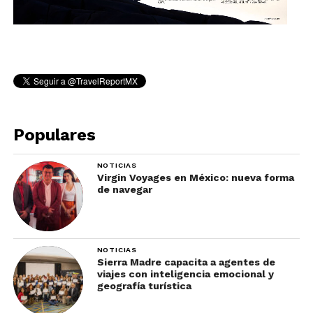
Populares
NOTICIAS
Virgin Voyages en México: nueva forma
de navegar
NOTICIAS
Sierra Madre capacita a agentes de
viajes con inteligencia emocional y
geografía turística