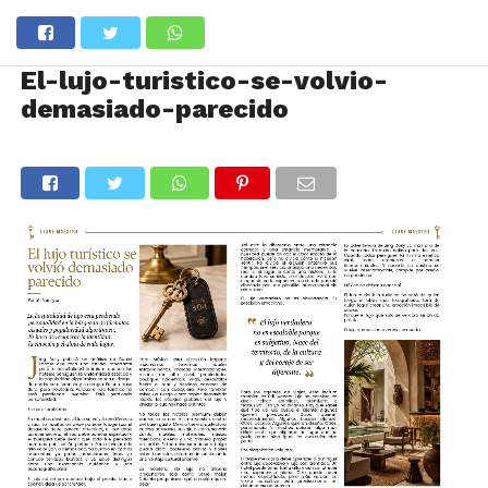
El-lujo-turistico-se-volvio-
demasiado-parecido