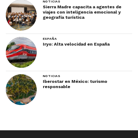
NOTICIAS
Sierra Madre capacita a agentes de
viajes con inteligencia emocional y
geografía turística
ESPAÑA
Iryo: Alta velocidad en España
NOTICIAS
Iberostar en México: turismo
responsable