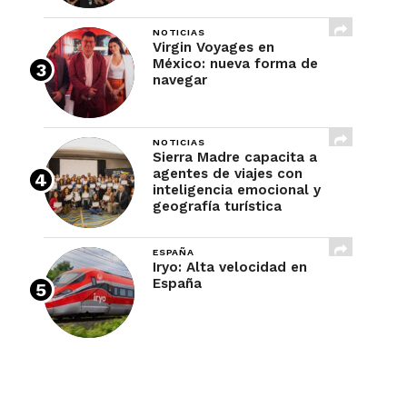
NOTICIAS
Virgin Voyages en
México: nueva forma de
navegar
NOTICIAS
Sierra Madre capacita a
agentes de viajes con
inteligencia emocional y
geografía turística
ESPAÑA
Iryo: Alta velocidad en
España