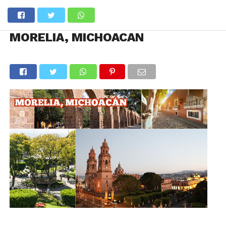
MORELIA, MICHOACAN