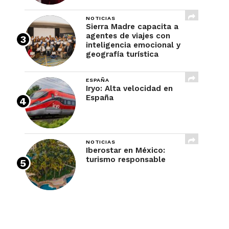
NOTICIAS
Sierra Madre capacita a
agentes de viajes con
inteligencia emocional y
geografía turística
ESPAÑA
Iryo: Alta velocidad en
España
NOTICIAS
Iberostar en México:
turismo responsable