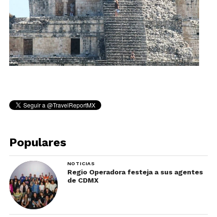
Populares
NOTICIAS
Regio Operadora festeja a sus agentes
de CDMX