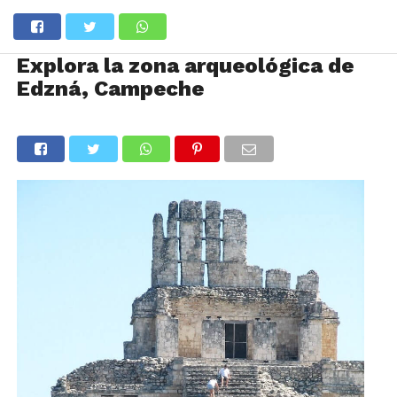
Explora la zona arqueológica de
Edzná, Campeche