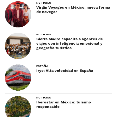
NOTICIAS
Virgin Voyages en México: nueva forma
de navegar
NOTICIAS
Sierra Madre capacita a agentes de
viajes con inteligencia emocional y
geografía turística
ESPAÑA
Iryo: Alta velocidad en España
NOTICIAS
Iberostar en México: turismo
responsable