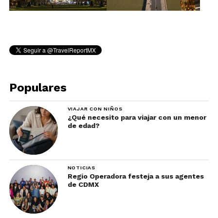
Populares
VIAJAR CON NIÑOS
¿Qué necesito para viajar con un menor
de edad?
NOTICIAS
Regio Operadora festeja a sus agentes
de CDMX