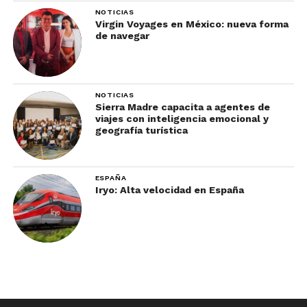
NOTICIAS
Virgin Voyages en México: nueva forma
de navegar
NOTICIAS
Sierra Madre capacita a agentes de
viajes con inteligencia emocional y
geografía turística
ESPAÑA
Iryo: Alta velocidad en España