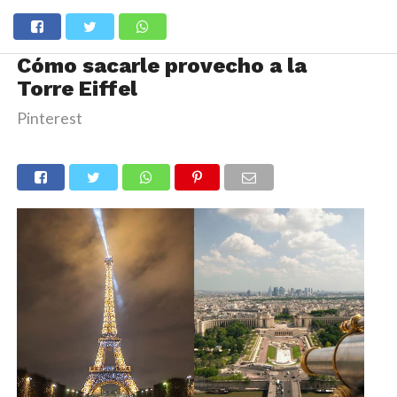
Cómo sacarle provecho a la
Torre Eiffel
Pinterest