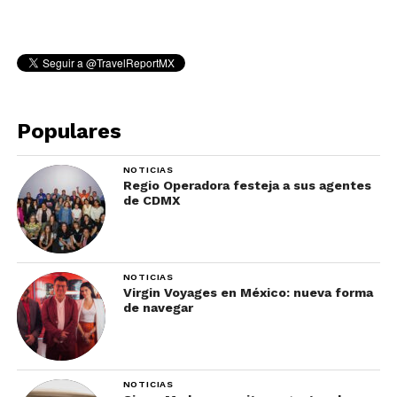
Populares
NOTICIAS
Regio Operadora festeja a sus agentes
de CDMX
NOTICIAS
Virgin Voyages en México: nueva forma
de navegar
NOTICIAS