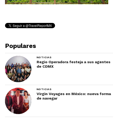
Populares
NOTICIAS
Regio Operadora festeja a sus agentes
de CDMX
NOTICIAS
Virgin Voyages en México: nueva forma
de navegar