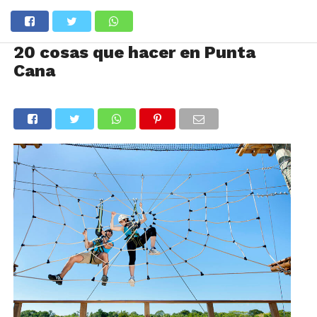
20 cosas que hacer en Punta
Cana