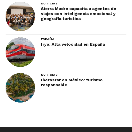
NOTICIAS
Sierra Madre capacita a agentes de
viajes con inteligencia emocional y
geografía turística
ESPAÑA
Iryo: Alta velocidad en España
NOTICIAS
Iberostar en México: turismo
responsable