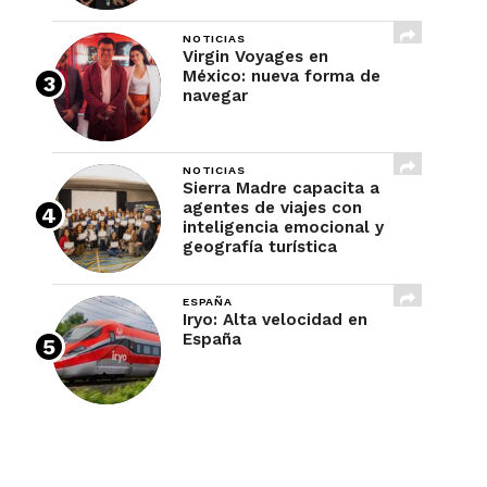
NOTICIAS
Virgin Voyages en
México: nueva forma de
navegar
NOTICIAS
Sierra Madre capacita a
agentes de viajes con
inteligencia emocional y
geografía turística
ESPAÑA
Iryo: Alta velocidad en
España