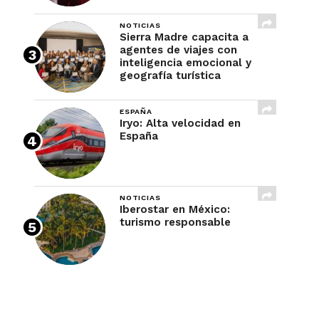
NOTICIAS
Sierra Madre capacita a
agentes de viajes con
inteligencia emocional y
geografía turística
ESPAÑA
Iryo: Alta velocidad en
España
NOTICIAS
Iberostar en México:
turismo responsable