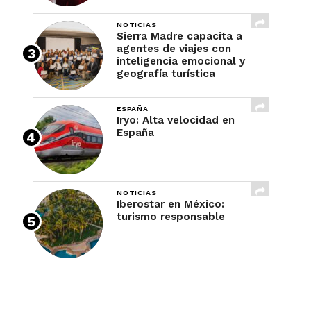
NOTICIAS
Sierra Madre capacita a
agentes de viajes con
inteligencia emocional y
geografía turística
ESPAÑA
Iryo: Alta velocidad en
España
NOTICIAS
Iberostar en México:
turismo responsable