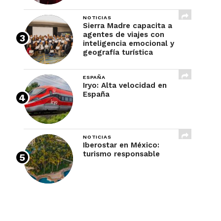
NOTICIAS
Sierra Madre capacita a
agentes de viajes con
inteligencia emocional y
geografía turística
ESPAÑA
Iryo: Alta velocidad en
España
NOTICIAS
Iberostar en México:
turismo responsable