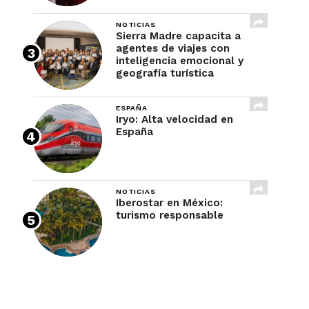
NOTICIAS
Sierra Madre capacita a
agentes de viajes con
inteligencia emocional y
geografía turística
ESPAÑA
Iryo: Alta velocidad en
España
NOTICIAS
Iberostar en México:
turismo responsable