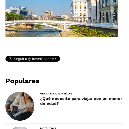
Populares
VIAJAR CON NIÑOS
¿Qué necesito para viajar con un menor
de edad?
NOTICIAS