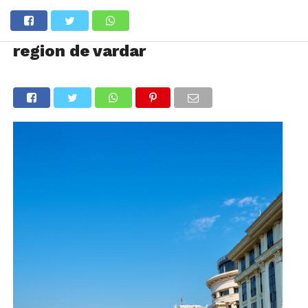
region de vardar