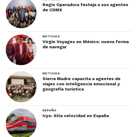
Regio Operadora festeja a sus agentes
de CDMX
NOTICIAS
Virgin Voyages en México: nueva forma
de navegar
NOTICIAS
Sierra Madre capacita a agentes de
viajes con inteligencia emocional y
geografía turística
ESPAÑA
Iryo: Alta velocidad en España