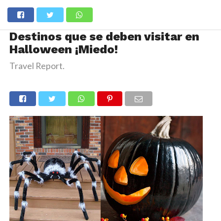
Destinos que se deben visitar en
Halloween ¡Miedo!
Travel Report.