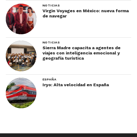
NOTICIAS
Virgin Voyages en México: nueva forma
de navegar
NOTICIAS
Sierra Madre capacita a agentes de
viajes con inteligencia emocional y
geografía turística
ESPAÑA
Iryo: Alta velocidad en España