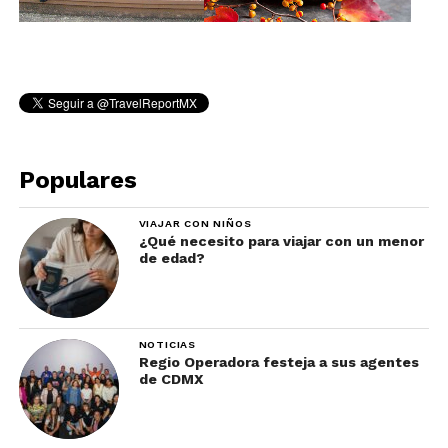
Populares
VIAJAR CON NIÑOS
¿Qué necesito para viajar con un menor
de edad?
NOTICIAS
Regio Operadora festeja a sus agentes
de CDMX