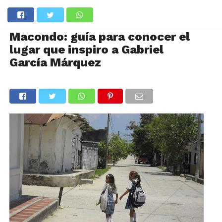
Macondo: guía para conocer el
lugar que inspiro a Gabriel
García Márquez