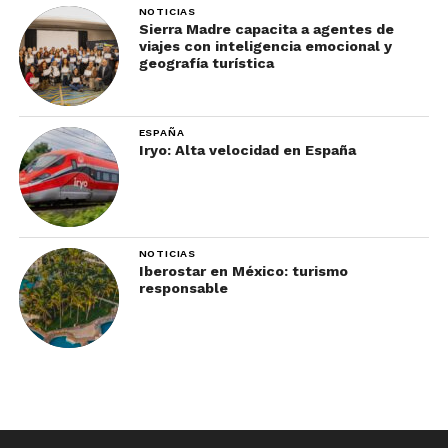
NOTICIAS
Sierra Madre capacita a agentes de
viajes con inteligencia emocional y
geografía turística
ESPAÑA
Iryo: Alta velocidad en España
NOTICIAS
Iberostar en México: turismo
responsable