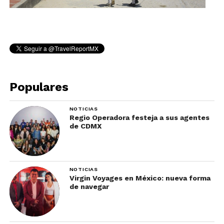
Populares
NOTICIAS
Regio Operadora festeja a sus agentes
de CDMX
NOTICIAS
Virgin Voyages en México: nueva forma
de navegar