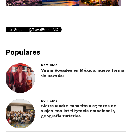
Populares
NOTICIAS
Virgin Voyages en México: nueva forma
de navegar
NOTICIAS
Sierra Madre capacita a agentes de
viajes con inteligencia emocional y
geografía turística