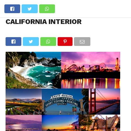
CALIFORNIA INTERIOR