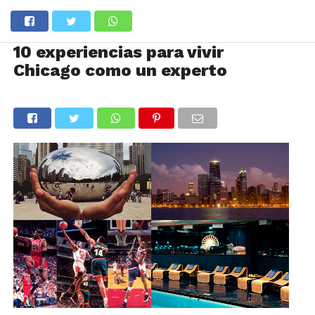
10 experiencias para vivir
Chicago como un experto