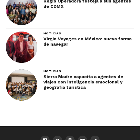
Regio Operadora festeja a sus agentes
de CDMX
NOTICIAS
Virgin Voyages en México: nueva forma
de navegar
NOTICIAS
Sierra Madre capacita a agentes de
viajes con inteligencia emocional y
geografía turística