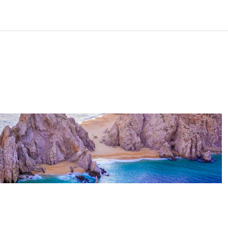
LOS
REVIEWS
EVENTOS
GASTRONOMÍA
NOTICIAS