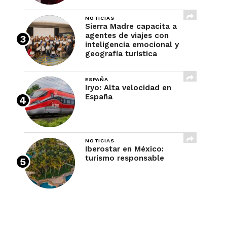
NOTICIAS
Sierra Madre capacita a
agentes de viajes con
inteligencia emocional y
geografía turística
ESPAÑA
Iryo: Alta velocidad en
España
NOTICIAS
Iberostar en México:
turismo responsable