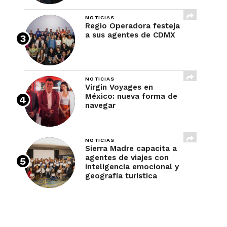
NOTICIAS
Regio Operadora festeja
a sus agentes de CDMX
NOTICIAS
Virgin Voyages en
México: nueva forma de
navegar
NOTICIAS
Sierra Madre capacita a
agentes de viajes con
inteligencia emocional y
geografía turística