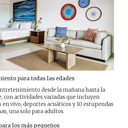
iento para todas las edades
ntretenimiento desde la mañana hasta la
, con actividades variadas que incluyen
 en vivo, deportes acuáticos y 10 estupendas
nas, una solo para adultos.
para los más pequeños