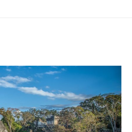
LOS
REVIEWS
EVENTOS
GASTRONOMÍA
NOTICIAS