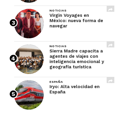
NOTICIAS
Virgin Voyages en
México: nueva forma de
navegar
NOTICIAS
Sierra Madre capacita a
agentes de viajes con
inteligencia emocional y
geografía turística
ESPAÑA
Iryo: Alta velocidad en
España