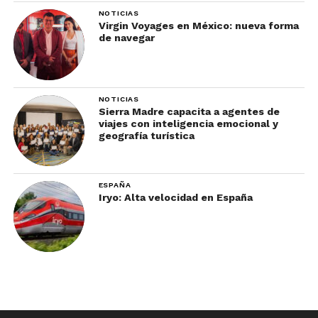
NOTICIAS
Virgin Voyages en México: nueva forma
de navegar
NOTICIAS
Sierra Madre capacita a agentes de
viajes con inteligencia emocional y
geografía turística
ESPAÑA
Iryo: Alta velocidad en España