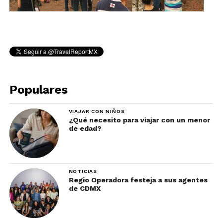
Populares
VIAJAR CON NIÑOS
¿Qué necesito para viajar con un menor
de edad?
NOTICIAS
Regio Operadora festeja a sus agentes
de CDMX