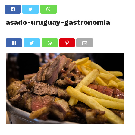
asado-uruguay-gastronomia