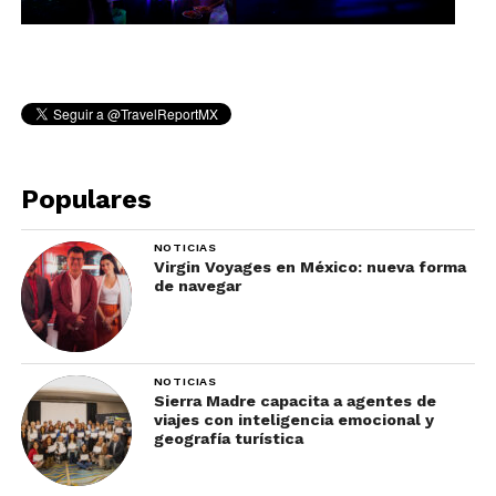
Populares
NOTICIAS
Virgin Voyages en México: nueva forma
de navegar
NOTICIAS
Sierra Madre capacita a agentes de
viajes con inteligencia emocional y
geografía turística