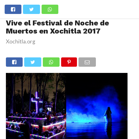
Vive el Festival de Noche de
Muertos en Xochitla 2017
Xochitla.org