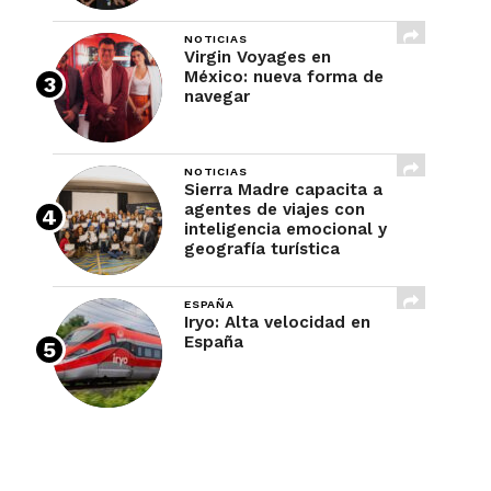
NOTICIAS
Virgin Voyages en
México: nueva forma de
navegar
NOTICIAS
Sierra Madre capacita a
agentes de viajes con
inteligencia emocional y
geografía turística
ESPAÑA
Iryo: Alta velocidad en
España