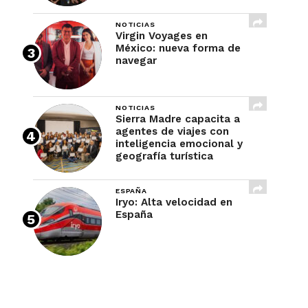
NOTICIAS
Virgin Voyages en
México: nueva forma de
navegar
NOTICIAS
Sierra Madre capacita a
agentes de viajes con
inteligencia emocional y
geografía turística
ESPAÑA
Iryo: Alta velocidad en
España