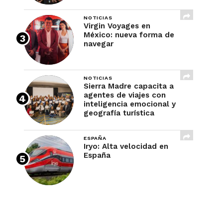
NOTICIAS
Virgin Voyages en
México: nueva forma de
navegar
NOTICIAS
Sierra Madre capacita a
agentes de viajes con
inteligencia emocional y
geografía turística
ESPAÑA
Iryo: Alta velocidad en
España