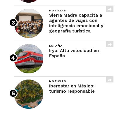
NOTICIAS
Sierra Madre capacita a
agentes de viajes con
inteligencia emocional y
geografía turística
ESPAÑA
Iryo: Alta velocidad en
España
NOTICIAS
Iberostar en México:
turismo responsable