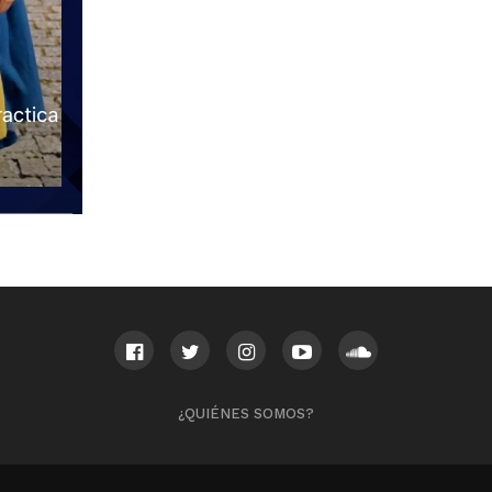
¿QUIÉNES SOMOS?