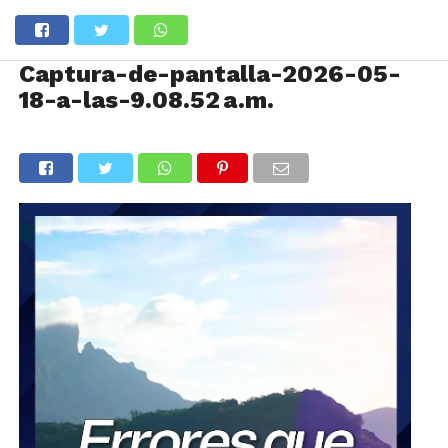
Captura-de-pantalla-2026-05-
18-a-las-9.08.52 a.m.