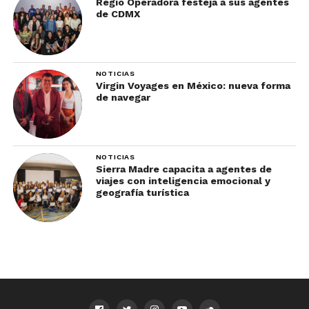
Regio Operadora festeja a sus agentes
de CDMX
NOTICIAS
Virgin Voyages en México: nueva forma
de navegar
NOTICIAS
Sierra Madre capacita a agentes de
viajes con inteligencia emocional y
geografía turística