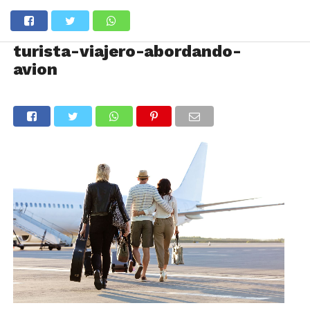
turista-viajero-abordando-
avion