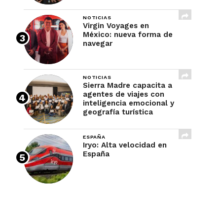
NOTICIAS
Virgin Voyages en
México: nueva forma de
navegar
NOTICIAS
Sierra Madre capacita a
agentes de viajes con
inteligencia emocional y
geografía turística
ESPAÑA
Iryo: Alta velocidad en
España