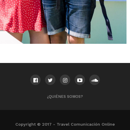
¿QUIÉNES SOMOS?
Copyright © 2017 - Travel Comunicación Online