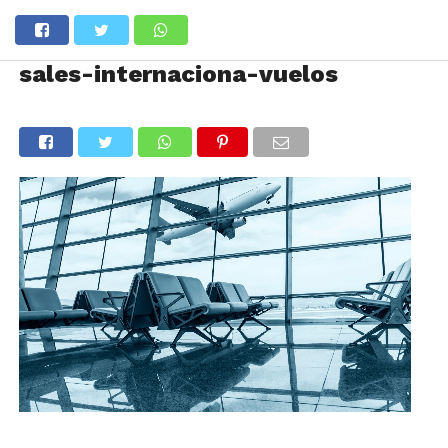
sales-internaciona-vuelos