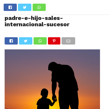
padre-e-hijo-sales-
internacional-sucesor