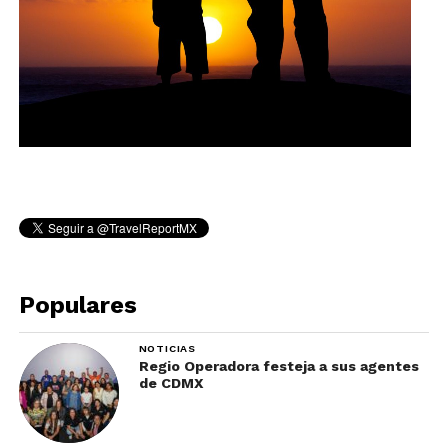
Populares
NOTICIAS
Regio Operadora festeja a sus agentes
de CDMX