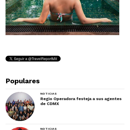
Populares
NOTICIAS
Regio Operadora festeja a sus agentes
de CDMX
NOTICIAS