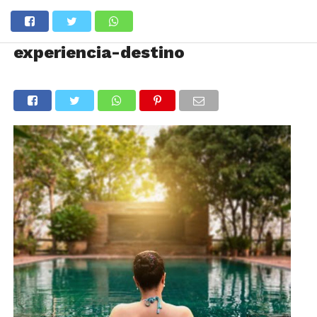
experiencia-destino