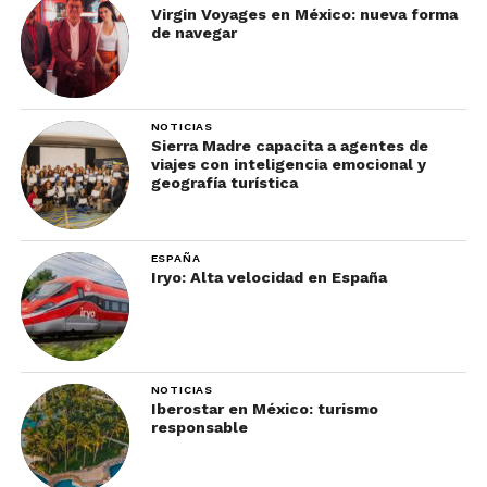
Virgin Voyages en México: nueva forma
de navegar
NOTICIAS
Sierra Madre capacita a agentes de
viajes con inteligencia emocional y
geografía turística
ESPAÑA
Iryo: Alta velocidad en España
NOTICIAS
Iberostar en México: turismo
responsable