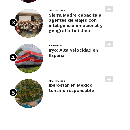
NOTICIAS
Sierra Madre capacita a
agentes de viajes con
inteligencia emocional y
geografía turística
ESPAÑA
Iryo: Alta velocidad en
España
NOTICIAS
Iberostar en México:
turismo responsable