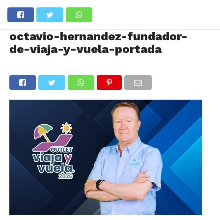
octavio-hernandez-fundador-
de-viaja-y-vuela-portada