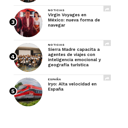
NOTICIAS
Virgin Voyages en
México: nueva forma de
navegar
NOTICIAS
Sierra Madre capacita a
agentes de viajes con
inteligencia emocional y
geografía turística
ESPAÑA
Iryo: Alta velocidad en
España