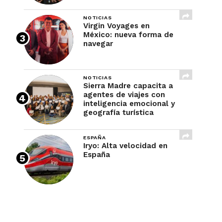
NOTICIAS
Virgin Voyages en
México: nueva forma de
navegar
NOTICIAS
Sierra Madre capacita a
agentes de viajes con
inteligencia emocional y
geografía turística
ESPAÑA
Iryo: Alta velocidad en
España